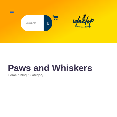
Paws and Whiskers
Home / Blog / Category