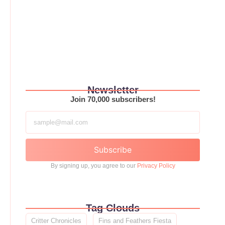
Newsletter
Join 70,000 subscribers!
Subscribe
By signing up, you agree to our
Privacy Policy
Tag Clouds
Critter Chronicles
Fins and Feathers Fiesta