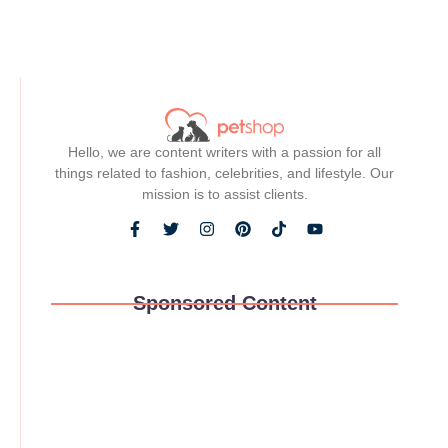
Read More
Hello, we are content writers with a passion for all
things related to fashion, celebrities, and lifestyle. Our
mission is to assist clients.
Sponsored Content