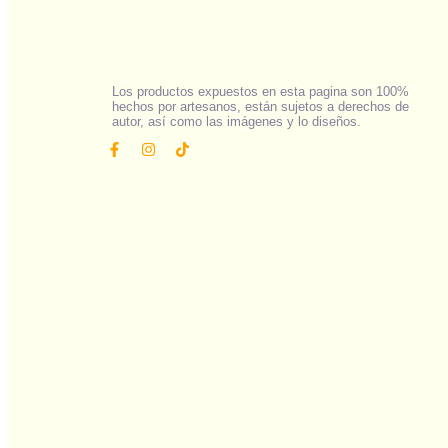
Los productos expuestos en esta pagina son 100%
hechos por artesanos, están sujetos a derechos de
autor, así como las imágenes y lo diseños.