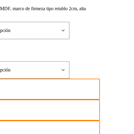
y MDF, marco de firmeza tipo retablo 2cm, alta