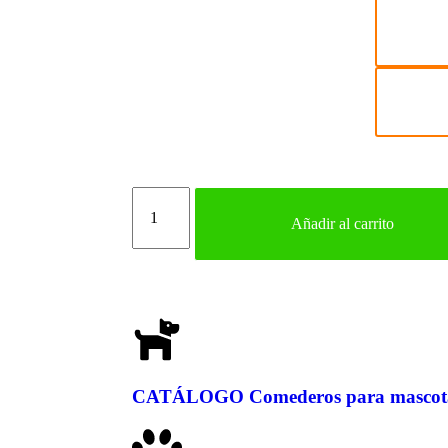
Añadir al carrito
CATÁLOGO Comederos para mascot