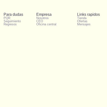
Para dudas
Empresa
Links rapidos
PQR
Nosotros
Tienda
Seguimiento
CEO
Ofertas
Regresos
Oficina central
Mensajes