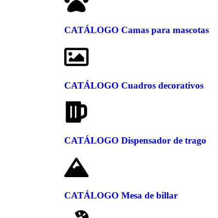
CATÁLOGO Camas para mascotas
CATÁLOGO Cuadros decorativos
CATÁLOGO Dispensador de trago
CATÁLOGO Mesa de billar