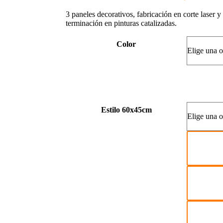
3 paneles decorativos, fabricación en corte laser 
terminación en pinturas catalizadas.
Color
Estilo 60x45cm