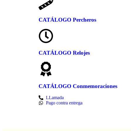
CATÁLOGO Percheros
CATÁLOGO Relojes
CATÁLOGO Conmemoraciones
LLamada
Pago contra entrega